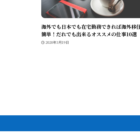
海外でも日本でも在宅勤務できれば海外移
簡単！だれでも出来るオススメの仕事10選
2020年3月19日