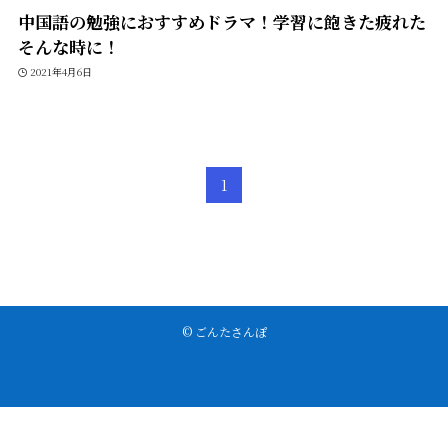
中国語の勉強におすすめドラマ！学習に飽きた疲れた
そんな時に！
2021年4月6日
1
©
ごんたさんぽ